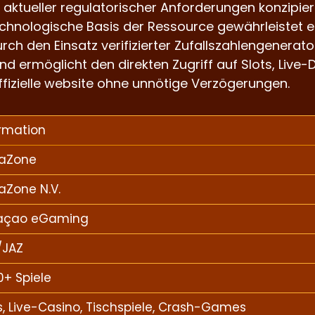
 aktueller regulatorischer Anforderungen konzipie
 technologische Basis der Ressource gewährleistet
urch den Einsatz verifizierter Zufallszahlengenerat
und ermöglicht den direkten Zugriff auf Slots, Live-
fizielle website ohne unnötige Verzögerungen.
ormation
aZone
aZone N.V.
açao eGaming
/JAZ
+ Spiele
s, Live-Casino, Tischspiele, Crash-Games