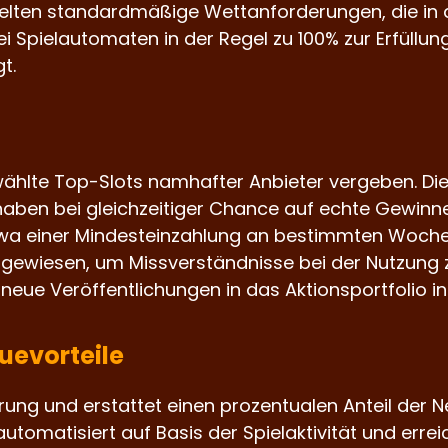
lten standardmäßige Wettanforderungen, die in den
ei Spielautomaten in der Regel zu 100% zur Erfüll
t.
hlte Top-Slots namhafter Anbieter vergeben. Die
ben bei gleichzeitiger Chance auf echte Gewinne. 
e etwa einer Mindesteinzahlung an bestimmten Woche
usgewiesen, um Missverständnisse bei der Nutzung
neue Veröffentlichungen in das Aktionsportfolio in
evorteile
g und erstattet einen prozentualen Anteil der Net
utomatisiert auf Basis der Spielaktivität und errei