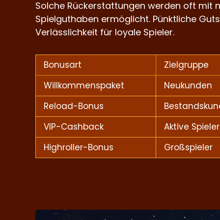
Solche Rückerstattungen werden oft mit n
Spielguthaben ermöglicht. Pünktliche Gut
Verlässlichkeit für loyale Spieler.
Bonusart
Zielgruppe
Willkommenspaket
Neukunden
Reload-Bonus
Bestandskun
VIP-Cashback
Aktive Spieler
Highroller-Bonus
Großspieler