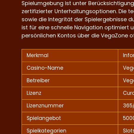
Spielumgebung ist unter Berücksichtigung
zertifizierter Unterhaltungsoptionen. Die
sowie die Integrität der Spielergebnisse d
ist für eine schnelle Navigation optimiert 
persönlichen Kontos über die VegaZone of
Merkmal
Inf
Casino-Name
Veg
Betreiber
Veg
Lizenz
Cur
Lizenznummer
365
Spielangebot
5000
Spielkategorien
Slot