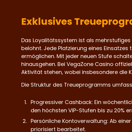
Exklusives Treueprog
Das Loyalitätssystem ist als mehrstufiges
belohnt. Jede Platzierung eines Einsatzes
ermöglichen. Mit jeder neuen Stufe schalt
hinausgehen. Bei VegaZone Casino offiziel
Aktivität stehen, wobei insbesondere die
Die Struktur des Treueprogramms umfasst
Progressiver Cashback: Ein wöchentlic
den höchsten VIP-Stufen bis zu 20% err
Persönliche Kontoverwaltung: Ab einer
priorisiert bearbeitet.