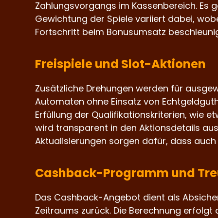
Zahlungsvorgangs im Kassenbereich. Es ge
Gewichtung der Spiele variiert dabei, wob
Fortschritt beim Bonusumsatz beschleunig
Freispiele und Slot-Aktionen
Zusätzliche Drehungen werden für ausgewä
Automaten ohne Einsatz von Echtgeldgutha
Erfüllung der Qualifikationskriterien, wi
wird transparent in den Aktionsdetails a
Aktualisierungen sorgen dafür, dass auch 
Cashback-Programm und Treu
Das Cashback-Angebot dient als Absicherun
Zeitraums zurück. Die Berechnung erfolgt a