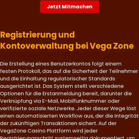
Jetzt Mitmachen
Registrierung und
Kontoverwaltung bei Vega Zone
Die Erstellung eines Benutzerkontos folgt einem
festen Protokoll, das auf die Sicherheit der Teilnehmer
und die Einhaltung regulatorischer Standards
ausgerichtet ist. Das System stellt verschiedene
Optionen für die Erstanmeldung bereit, darunter die
Verknüpfung via E-Mail, Mobilfunknummer oder
verifizierte soziale Netzwerke. Jeder dieser Wege löst
einen automatisierten Workflow aus, der die Integrität
der zukünftigen Transaktionen sichert. Auf der
VegaZone Casino Plattform wird jeder
Registrierungsschritt systemseitig dokumentiert, um