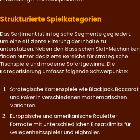
Strukturierte Spielkategorien
Das Sortiment ist in logische Segmente gegliedert,
um eine effiziente Filterung der Inhalte zu
unterstützen. Neben den klassischen Slot-Mechaniken
finden Nutzer dedizierte Bereiche für strategische
Tischspiele und moderne Sofortgewinne. Die
Kategorisierung umfasst folgende Schwerpunkte:
Strategische Kartenspiele wie Blackjack, Baccarat
und Poker in verschiedenen mathematischen
Varianten.
Europäische und amerikanische Roulette-
Formate mit unterschiedlichen Einsatzlimits für
Gelegenheitsspieler und Highroller.