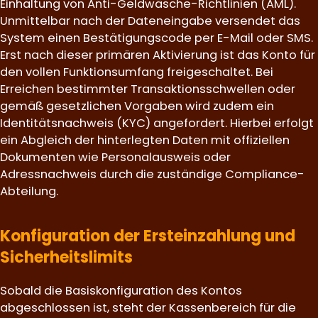
Einhaltung von Anti-Geldwäsche-Richtlinien (AML).
Unmittelbar nach der Dateneingabe versendet das
System einen Bestätigungscode per E-Mail oder SMS.
Erst nach dieser primären Aktivierung ist das Konto für
den vollen Funktionsumfang freigeschaltet. Bei
Erreichen bestimmter Transaktionsschwellen oder
gemäß gesetzlichen Vorgaben wird zudem ein
Identitätsnachweis (KYC) angefordert. Hierbei erfolgt
ein Abgleich der hinterlegten Daten mit offiziellen
Dokumenten wie Personalausweis oder
Adressnachweis durch die zuständige Compliance-
Abteilung.
Konfiguration der Ersteinzahlung und
Sicherheitslimits
Sobald die Basiskonfiguration des Kontos
abgeschlossen ist, steht der Kassenbereich für die