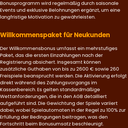
Bonusprogramm wird regelmäßig durch saisonale
Events und exklusive Belohnungen ergänzt, um eine
langfristige Motivation zu gewährleisten.
Willkommenspaket für Neukunden
Der Willkommensbonus umfasst ein mehrstufiges
Paket, das die ersten Einzahlungen nach der
Registrierung absichert. Insgesamt können
zusätzliche Guthaben von bis zu 2600 € sowie 260
Freispiele beansprucht werden. Die Aktivierung erfolgt
direkt während des Zahlungsvorgangs im
Kassenbereich. Es gelten standardmäßige
Wettanforderungen, die in den AGB detailliert
aufgeführt sind. Die Gewichtung der Spiele variiert
dabei, wobei Spielautomaten in der Regel zu 100% zur
Erfüllung der Bedingungen beitragen, was den
Fortschritt beim Bonusumsatz beschleunigt.