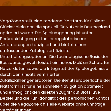
VegaZone stellt eine moderne Plattform für Online-
Glücksspiele dar, die speziell für Nutzer in Deutschland
optimiert wurde. Die Spielumgebung ist unter
Berücksichtigung aktueller regulatorischer
Anforderungen konzipiert und bietet einen
umfassenden Katalog zertifizierter
Unterhaltungsoptionen. Die technologische Basis der
Ressource gewährleistet ein hohes Maß an Schutz für
Nutzerdaten sowie die Integrität der Spielergebnisse
durch den Einsatz verifizierter
Zufallszahlengeneratoren. Die Benutzeroberfläche der
Plattform ist für eine schnelle Navigation optimiert
und ermöglicht den direkten Zugriff auf Slots, Live-
Dealer und die Funktionalität des persönlichen Kontos
über die VegaZone offizielle website ohne unnötige
Verzögerungen.