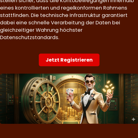
stellen sicher, dass alle Kontobewegungen innerhalb
eines kontrollierten und regelkonformen Rahmens
stattfinden. Die technische Infrastruktur garantiert
dabei eine schnelle Verarbeitung der Daten bei
gleichzeitiger Wahrung höchster
Datenschutzstandards.
Jetzt Registrieren