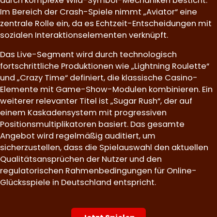
durch komplexe Wild-Symbol-Mechaniken besticht.
Im Bereich der Crash-Spiele nimmt „Aviator“ eine
zentrale Rolle ein, da es Echtzeit-Entscheidungen mit
sozialen Interaktionselementen verknüpft.
Das Live-Segment wird durch technologisch
fortschrittliche Produktionen wie „Lightning Roulette“
und „Crazy Time“ definiert, die klassische Casino-
Elemente mit Game-Show-Modulen kombinieren. Ein
weiterer relevanter Titel ist „Sugar Rush“, der auf
einem Kaskadensystem mit progressiven
Positionsmultiplikatoren basiert. Das gesamte
Angebot wird regelmäßig auditiert, um
sicherzustellen, dass die Spielauswahl den aktuellen
Qualitätsansprüchen der Nutzer und den
regulatorischen Rahmenbedingungen für Online-
Glücksspiele in Deutschland entspricht.